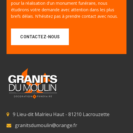
pour la réalisation d'un monument funéraire, nous
étudirons votre demande avec attention dans les plus
brefs délais. N'hésitez pas à prendre contact avec nous.
CONTACTEZ-NOUS
9 Lieu-dit Malrieu Haut - 81210 Lacrouzette
granitsdumoulin@orange.fr