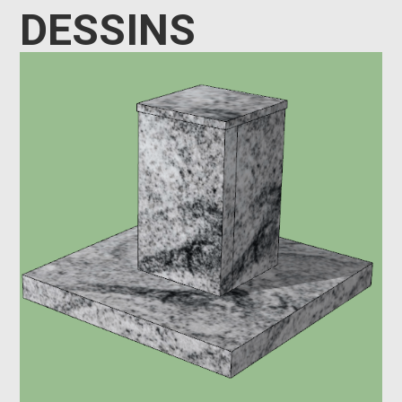
DESSINS