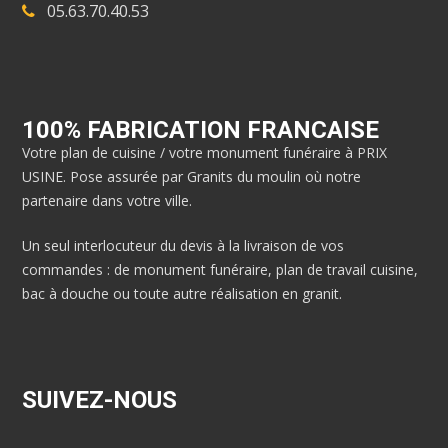
05.63.70.40.53
100% FABRICATION FRANCAISE
Votre plan de cuisine / votre monument funéraire à PRIX
USINE. Pose assurée par Granits du moulin où notre
partenaire dans votre ville.
Un seul interlocuteur du devis à la livraison de vos
commandes : de monument funéraire, plan de travail cuisine,
bac à douche ou toute autre réalisation en granit.
SUIVEZ-NOUS