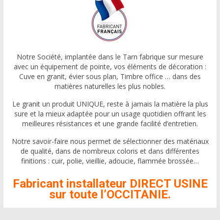
Notre Société, implantée dans le Tarn fabrique sur mesure
avec un équipement de pointe, vos éléments de décoration :
Cuve en granit, évier sous plan, Timbre office … dans des
matières naturelles les plus nobles.
Le granit un produit UNIQUE, reste à jamais la matière la plus
sure et la mieux adaptée pour un usage quotidien offrant les
meilleures résistances et une grande facilité d’entretien.
Notre savoir-faire nous permet de sélectionner des matériaux
de qualité, dans de nombreux coloris et dans différentes
finitions : cuir, polie, vieillie, adoucie, flammée brossée…
Fabricant installateur DIRECT USINE
sur toute l’OCCITANIE.