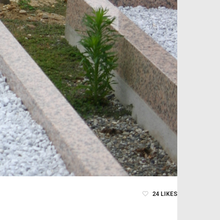
24
LIKES