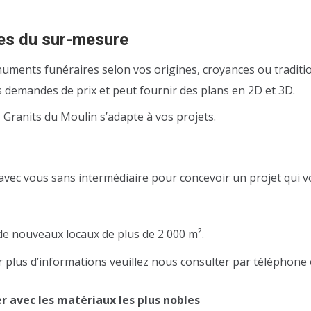
tes du sur-mesure
uments funéraires selon vos origines, croyances ou traditio
demandes de prix et peut fournir des plans en 2D et 3D.
 Granits du Moulin s’adapte à vos projets.
é avec vous sans intermédiaire pour concevoir un projet qui 
 nouveaux locaux de plus de 2 000 m².
plus d’informations veuillez nous consulter par téléphone 
r avec les matériaux les plus nobles