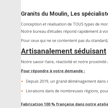
Granits du Moulin, Les spécialis
Conception et réalisation de TOUS types de mon
Notre bureau d’études répond rapidement à vos 
Pour ceux qui ne se contentent pas du standard,
Artisanalement séduisant
Notre savoir-faire, réactivité et notre proximit
Pour répondre à votre demande :
Depuis 2019, un grand déménagement dans de
Livraisons dans de nombreuses régions, pour 
Fabrication 100 % française dans notre atelie