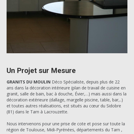
Un Projet sur Mesure
GRANITS DU MOULIN
Déco Spécialiste, depuis plus de 22
ans dans la décoration intérieure (plan de travail de cuisine en
granit, salle de bain, bac à douche, Évier,…) mais aussi dans la
décoration extérieure (dallage, margelle piscine, table, bar,..)
et toutes autres réalisations, est situés au cœur du Sidobre
(81) dans le Tarn à Lacrouzette.
Nous intervenons pour une prise de cote et pose sur toute la
région de Toulouse, Midi-Pyrénées, départements du Tarn ,