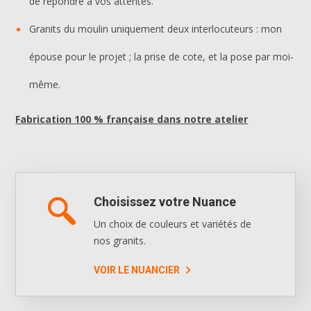
de répondre à vos attentes.
Granits du moulin uniquement deux interlocuteurs : mon
épouse pour le projet ; la prise de cote, et la pose par moi-
même.
Fabrication 100 % française dans notre atelier
Choisissez votre Nuance
Un choix de couleurs et variétés de
nos granits.
VOIR LE NUANCIER