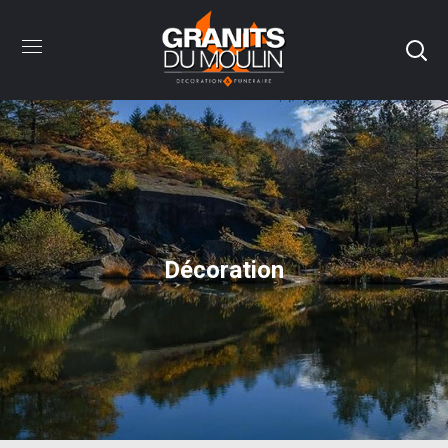
Décoration