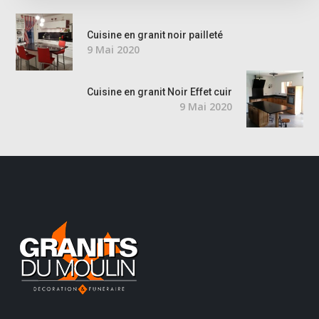
Cuisine en granit noir pailleté
9 Mai 2020
Cuisine en granit Noir Effet cuir
9 Mai 2020