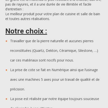
pas de rayures, et il a une durée de vie illimitée et facile
d’entretien :
Le meilleur produit pour votre plan de cuisine et salle de bain
et toutes autres réalisations.
Notre choix :
Travailler que de la pierre naturelle et aucunes pierres
reconstituées (Quartz, Dekton, Céramique, Silestone, …)
car ces matériaux sont nocifs pour nous.
La prise de cote se fait en Numérique ainsi que l’usinage
avec une machines 5 axes pour un travail de qualité et de
précision.
La pose est réalisée par notre équipe toujours soucieuse