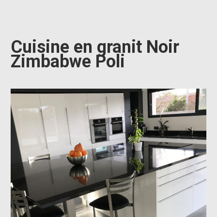
Cuisine en granit Noir
Zimbabwe Poli