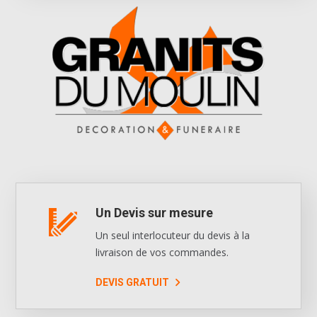
Un Devis sur mesure
Un seul interlocuteur du devis à la
livraison de vos commandes.
DEVIS GRATUIT