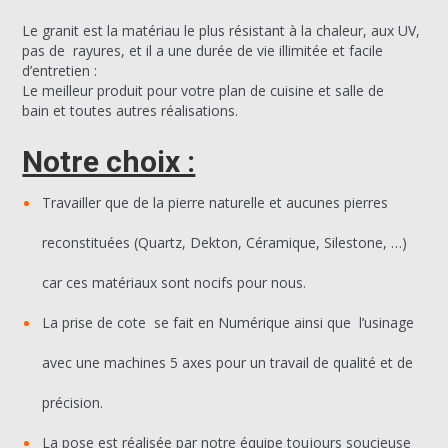
Le granit est la matériau le plus résistant à la chaleur, aux UV,
pas de rayures, et il a une durée de vie illimitée et facile
d’entretien :
Le meilleur produit pour votre plan de cuisine et salle de
bain et toutes autres réalisations.
Notre choix :
Travailler que de la pierre naturelle et aucunes pierres
reconstituées (Quartz, Dekton, Céramique, Silestone, …)
car ces matériaux sont nocifs pour nous.
La prise de cote se fait en Numérique ainsi que l’usinage
avec une machines 5 axes pour un travail de qualité et de
précision.
La pose est réalisée par notre équipe toujours soucieuse