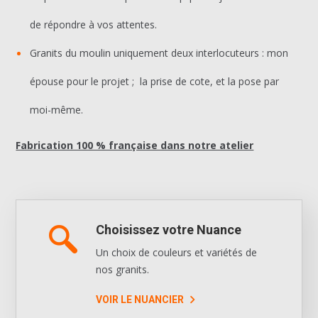
de répondre à vos attentes.
Granits du moulin uniquement deux interlocuteurs : mon
épouse pour le projet ; la prise de cote, et la pose par
moi-même.
Fabrication 100 % française dans notre atelier
Choisissez votre Nuance
Un choix de couleurs et variétés de
nos granits.
VOIR LE NUANCIER