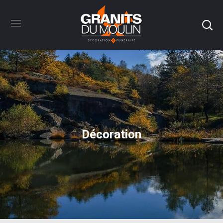
Décoration