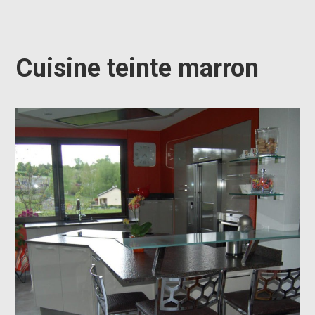
Cuisine teinte marron