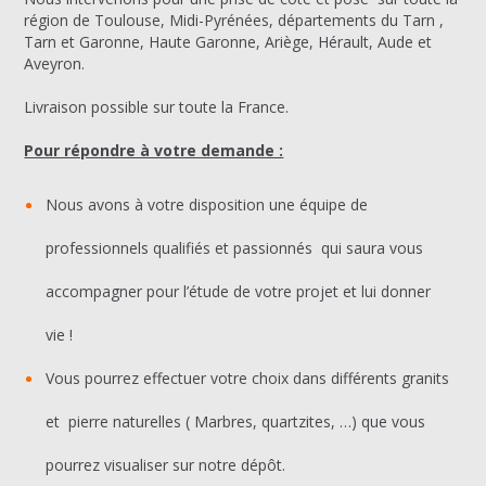
région de Toulouse, Midi-Pyrénées, départements du Tarn ,
Tarn et Garonne, Haute Garonne, Ariège, Hérault, Aude et
Aveyron.
Livraison possible sur toute la France.
Pour répondre à votre demande :
Nous avons à votre disposition une équipe de
professionnels qualifiés et passionnés qui saura vous
accompagner pour l’étude de votre projet et lui donner
vie !
Vous pourrez effectuer votre choix dans différents granits
et pierre naturelles ( Marbres, quartzites, …) que vous
pourrez visualiser sur notre dépôt.