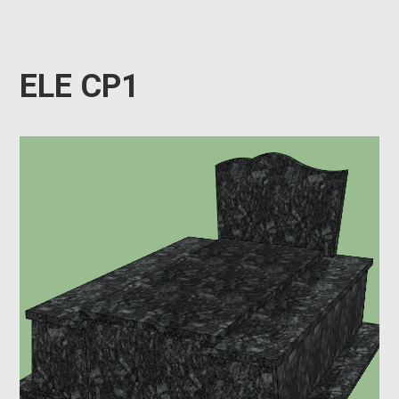
ELE CP1