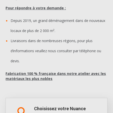
Pour répondre à votre demande :
Depuis 2019, un grand déménagement dans de nouveaux
locaux de plus de 2 000 m².
Livraisons dans de nombreuses régions, pour plus
d’informations veuillez nous consulter par téléphone ou
devis.
Fabrication 100 % française dans notre atelier avec les
matériaux les plus nobles
Choisissez votre Nuance