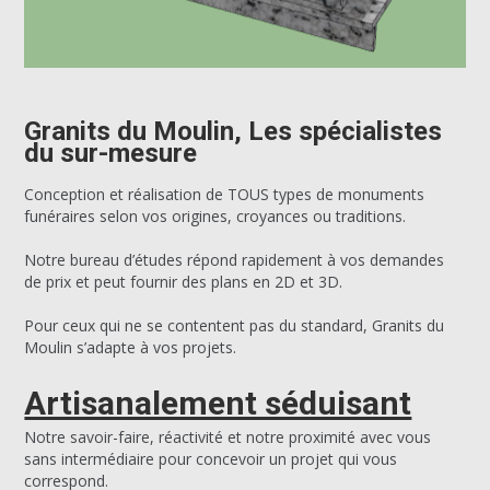
Granits du Moulin, Les spécialistes
du sur-mesure
Conception et réalisation de TOUS types de monuments
funéraires selon vos origines, croyances ou traditions.
Notre bureau d’études répond rapidement à vos demandes
de prix et peut fournir des plans en 2D et 3D.
Pour ceux qui ne se contentent pas du standard, Granits du
Moulin s’adapte à vos projets.
Artisanalement séduisant
Notre savoir-faire, réactivité et notre proximité avec vous
sans intermédiaire pour concevoir un projet qui vous
correspond.