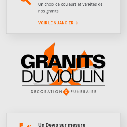
Un choix de couleurs et variétés de
nos granits.
VOIR LE NUANCIER
Un Devis sur mesure