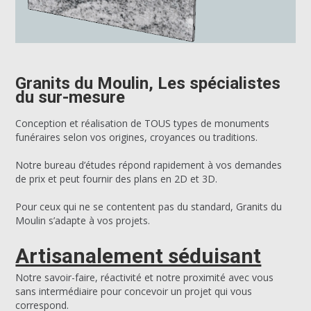
Granits du Moulin, Les spécialistes
du sur-mesure
Conception et réalisation de TOUS types de monuments
funéraires selon vos origines, croyances ou traditions.
Notre bureau d’études répond rapidement à vos demandes
de prix et peut fournir des plans en 2D et 3D.
Pour ceux qui ne se contentent pas du standard, Granits du
Moulin s’adapte à vos projets.
Artisanalement séduisant
Notre savoir-faire, réactivité et notre proximité avec vous
sans intermédiaire pour concevoir un projet qui vous
correspond.