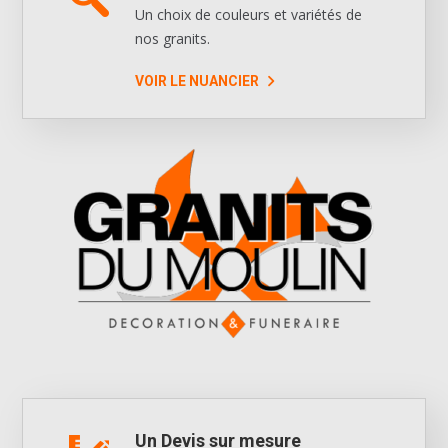
Un choix de couleurs et variétés de
nos granits.
VOIR LE NUANCIER
Un Devis sur mesure