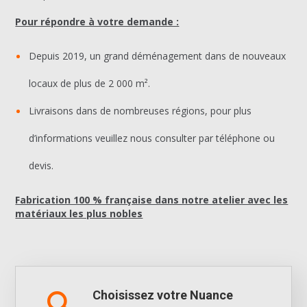
Pour répondre à votre demande :
Depuis 2019, un grand déménagement dans de nouveaux
locaux de plus de 2 000 m².
Livraisons dans de nombreuses régions, pour plus
d’informations veuillez nous consulter par téléphone ou
devis.
Fabrication 100 % française dans notre atelier avec les
matériaux les plus nobles
Choisissez votre Nuance