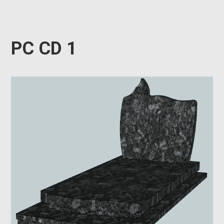
PC CD 1