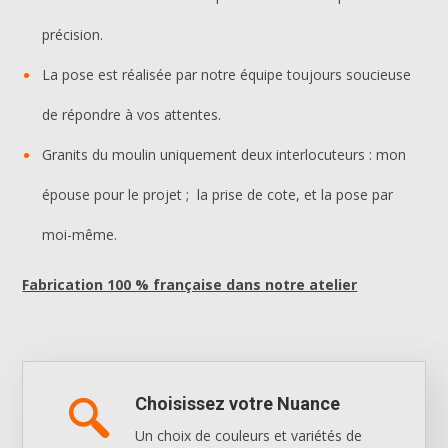
précision.
La pose est réalisée par notre équipe toujours soucieuse
de répondre à vos attentes.
Granits du moulin uniquement deux interlocuteurs : mon
épouse pour le projet ; la prise de cote, et la pose par
moi-même.
Fabrication 100 % française dans notre atelier
Choisissez votre Nuance
Un choix de couleurs et variétés de