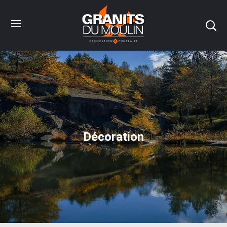
Décoration