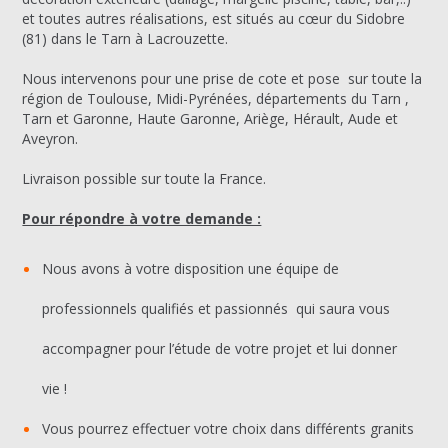
et toutes autres réalisations, est situés au cœur du Sidobre
(81) dans le Tarn à Lacrouzette.
Nous intervenons pour une prise de cote et pose sur toute la
région de Toulouse, Midi-Pyrénées, départements du Tarn ,
Tarn et Garonne, Haute Garonne, Ariège, Hérault, Aude et
Aveyron.
Livraison possible sur toute la France.
Pour répondre à votre demande :
Nous avons à votre disposition une équipe de
professionnels qualifiés et passionnés qui saura vous
accompagner pour l’étude de votre projet et lui donner
vie !
Vous pourrez effectuer votre choix dans différents granits