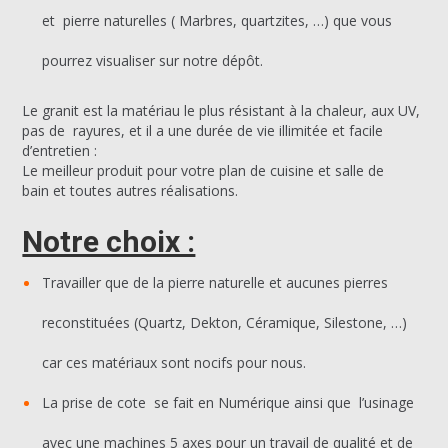
et pierre naturelles ( Marbres, quartzites, …) que vous
pourrez visualiser sur notre dépôt.
Le granit est la matériau le plus résistant à la chaleur, aux UV,
pas de rayures, et il a une durée de vie illimitée et facile
d’entretien :
Le meilleur produit pour votre plan de cuisine et salle de
bain et toutes autres réalisations.
Notre choix :
Travailler que de la pierre naturelle et aucunes pierres
reconstituées (Quartz, Dekton, Céramique, Silestone, …)
car ces matériaux sont nocifs pour nous.
La prise de cote se fait en Numérique ainsi que l’usinage
avec une machines 5 axes pour un travail de qualité et de