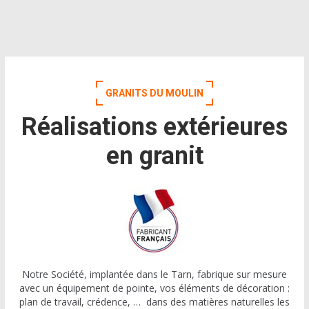
GRANITS DU MOULIN
Réalisations extérieures
en granit
Notre Société, implantée dans le Tarn, fabrique sur mesure
avec un équipement de pointe, vos éléments de décoration :
plan de travail, crédence, … dans des matières naturelles les