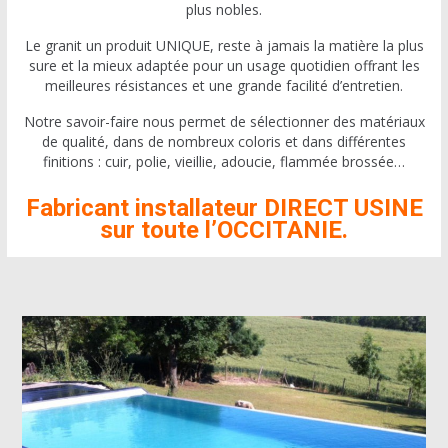
plus nobles.
Le granit un produit UNIQUE, reste à jamais la matière la plus
sure et la mieux adaptée pour un usage quotidien offrant les
meilleures résistances et une grande facilité d’entretien.
Notre savoir-faire nous permet de sélectionner des matériaux
de qualité, dans de nombreux coloris et dans différentes
finitions : cuir, polie, vieillie, adoucie, flammée brossée…
Fabricant installateur DIRECT USINE
sur toute l’OCCITANIE.